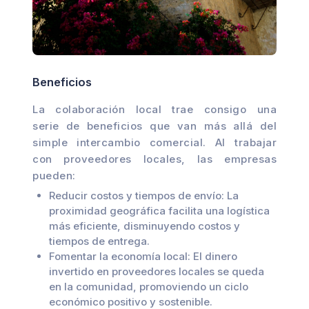
Beneficios
La colaboración local trae consigo una
serie de beneficios que van más allá del
simple intercambio comercial. Al trabajar
con proveedores locales, las empresas
pueden:
Reducir costos y tiempos de envío: La
proximidad geográfica facilita una logística
más eficiente, disminuyendo costos y
tiempos de entrega.
Fomentar la economía local: El dinero
invertido en proveedores locales se queda
en la comunidad, promoviendo un ciclo
económico positivo y sostenible.