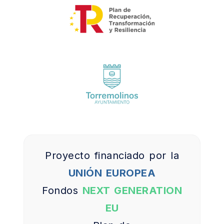
Proyecto financiado por la
UNIÓN EUROPEA
Fondos
NEXT GENERATION
EU