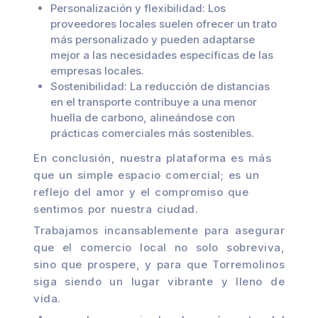
Personalización y flexibilidad: Los
proveedores locales suelen ofrecer un trato
más personalizado y pueden adaptarse
mejor a las necesidades específicas de las
empresas locales.
Sostenibilidad: La reducción de distancias
en el transporte contribuye a una menor
huella de carbono, alineándose con
prácticas comerciales más sostenibles.
En conclusión, nuestra plataforma es más
que un simple espacio comercial; es un
reflejo del amor y el compromiso que
sentimos por nuestra ciudad.
Trabajamos incansablemente para asegurar
que el comercio local no solo sobreviva,
sino que prospere, y para que Torremolinos
siga siendo un lugar vibrante y lleno de
vida.