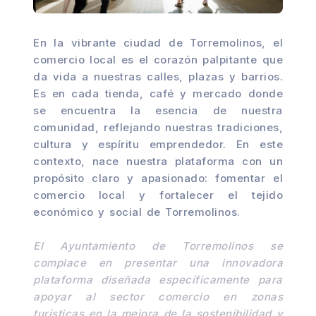
En la vibrante ciudad de Torremolinos, el
comercio local es el corazón palpitante que
da vida a nuestras calles, plazas y barrios.
Es en cada tienda, café y mercado donde
se encuentra la esencia de nuestra
comunidad, reflejando nuestras tradiciones,
cultura y espíritu emprendedor. En este
contexto, nace nuestra plataforma con un
propósito claro y apasionado: fomentar el
comercio local y fortalecer el tejido
económico y social de Torremolinos.
El Ayuntamiento de Torremolinos se
complace en presentar una innovadora
plataforma diseñada específicamente para
apoyar al sector comercio en zonas
turísticas en la mejora de la sostenibilidad y