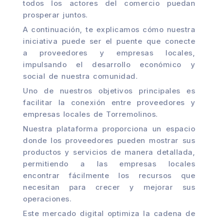
todos los actores del comercio puedan
prosperar juntos.
A continuación, te explicamos cómo nuestra
iniciativa puede ser el puente que conecte
a proveedores y empresas locales,
impulsando el desarrollo económico y
social de nuestra comunidad.
Uno de nuestros objetivos principales es
facilitar la conexión entre proveedores y
empresas locales de Torremolinos.
Nuestra plataforma proporciona un espacio
donde los proveedores pueden mostrar sus
productos y servicios de manera detallada,
permitiendo a las empresas locales
encontrar fácilmente los recursos que
necesitan para crecer y mejorar sus
operaciones.
Este mercado digital optimiza la cadena de