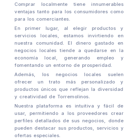
Comprar localmente tiene innumerables
ventajas tanto para los consumidores como
para los comerciantes.
En primer lugar, al elegir productos y
servicios locales, estamos invirtiendo en
nuestra comunidad. El dinero gastado en
negocios locales tiende a quedarse en la
economía local, generando empleo y
fomentando un entorno de prosperidad.
Además, los negocios locales suelen
ofrecer un trato más personalizado y
productos únicos que reflejan la diversidad
y creatividad de Torremolinos.
Nuestra plataforma es intuitiva y fácil de
usar, permitiendo a los proveedores crear
perfiles detallados de sus negocios, donde
pueden destacar sus productos, servicios y
ofertas especiales.