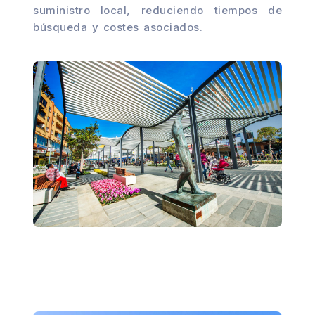
suministro local, reduciendo tiempos de
búsqueda y costes asociados.