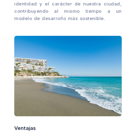
identidad y el carácter de nuestra ciudad,
contribuyendo al mismo tiempo a un
modelo de desarrollo más sostenible.
Ventajas