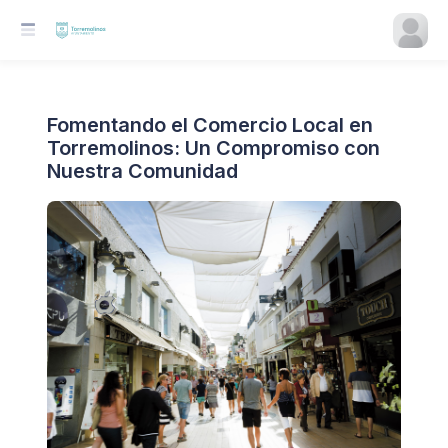
Fomentando el Comercio Local en
Torremolinos: Un Compromiso con
Nuestra Comunidad