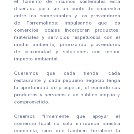
el fomento de insumos sostenibles está
diseñada para ser un punto de encuentro
entre los comerciantes y los proveedores
de Torremolinos; impulsando que los
comercios locales incorporen productos,
materiales y servicios respetuosos con el
medio ambiente, priorizando proveedores
de proximidad y soluciones con menor
impacto ambiental.
Queremos que cada tienda, cada
restaurante y cada pequeño negocio tenga
la oportunidad de prosperar, ofreciendo sus
productos y servicios a un público amplio y
comprometido.
Creemos firmemente que apoyar el
comercio local no solo enriquece nuestra
economía, sino que también fortalece la