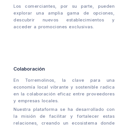
Los comerciantes, por su parte, pueden
explorar una amplia gama de opciones,
descubrir nuevos establecimientos y
acceder a promociones exclusivas.
Colaboración
En Torremolinos, la clave para una
economía local vibrante y sostenible radica
en la colaboración eficaz entre proveedores
y empresas locales.
Nuestra plataforma se ha desarrollado con
la misión de facilitar y fortalecer estas
relaciones, creando un ecosistema donde