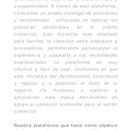
competitividad. A través de esta plataforma,
ofrecemos un amplio catálogo de soluciones
y herramientas , enfocadas en mejorar las
prácticas sostenibles en el ámbito
comercial. Esta iniciativa está diseñada
para facilitar la conexión entre empresas y
proveedores, permitiéndote personalizar la
experiencia y adaptarla a tus necesidades
empresariales. La plataforma es muy
intuitiva y fácil de usar. Confiamos en que
esta iniciativa del Ayuntamiento contribuirá
a mejorar y a potenciar el éxito de tu
negocio. ¡Te invitamos a explorar y
aprovechar esta nueva herramienta de
apoyo al comercio sostenible para el sector
comercio!
Nuestra plataforma que tiene como objetivo